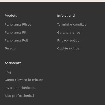
Prodotti
Info clienti
Panorama Plissè
Termini e condizioni
Panorama Fit
Garanzia e resi
Panorama Roll
Privacy policy
Tessuti
Cookie notice
Assistenza
FAQ
Come rilevare le misure
Invia una richiesta
Sito professionisti